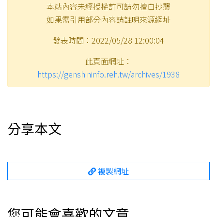
本站內容未經授權許可請勿擅自抄襲
如果需引用部分內容請註明來源網址
發表時間：2022/05/28 12:00:04
此頁面網址：
https://genshininfo.reh.tw/archives/1938
分享本文
複製網址
您可能會喜歡的文章