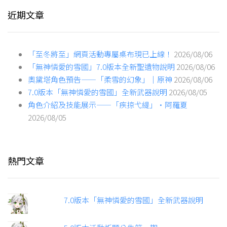
近期文章
「至冬將至」網頁活動專屬桌布現已上線！
2026/08/06
「無神憐愛的雪國」7.0版本全新聖遺物說明
2026/08/06
奧黛塔角色預告——「柔雪的幻象」｜原神
2026/08/06
7.0版本「無神憐愛的雪國」全新武器說明
2026/08/05
角色介紹及技能展示——「疾掠弋緹」·阿羅夏
2026/08/05
熱門文章
7.0版本「無神憐愛的雪國」全新武器說明