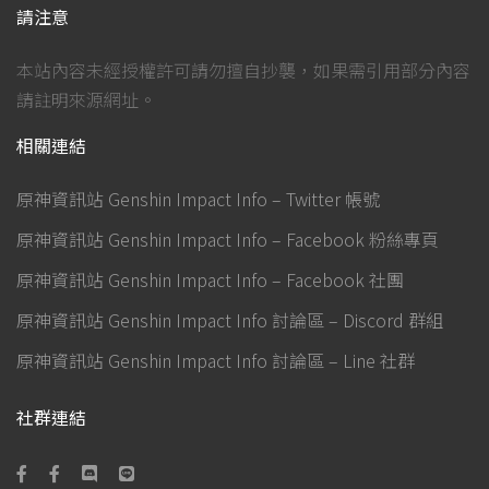
請注意
本站內容未經授權許可請勿擅自抄襲，如果需引用部分內容
請註明來源網址。
相關連結
原神資訊站 Genshin Impact Info – Twitter 帳號
原神資訊站 Genshin Impact Info – Facebook 粉絲專頁
原神資訊站 Genshin Impact Info – Facebook 社團
原神資訊站 Genshin Impact Info 討論區 – Discord 群組
原神資訊站 Genshin Impact Info 討論區 – Line 社群
社群連結