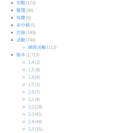
攻略
(170)
整理
(86)
有趣
(8)
未分類
(5)
武器
(149)
活動
(744)
網頁活動
(113)
版本
(1,713)
1.4
(2)
1.5
(8)
1.6
(4)
1.7
(1)
2.0
(7)
2.1
(4)
2.2
(28)
2.3
(41)
2.4
(44)
2.5
(35)