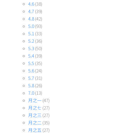
4.6
(38)
4.7
(39)
4.8
(42)
5.0
(93)
5.1
(33)
5.2
(36)
5.3
(50)
5.4
(39)
5.5
(35)
5.6
(24)
5.7
(31)
5.8
(26)
7.0
(13)
月之一
(47)
月之七
(27)
月之三
(27)
月之二
(35)
月之五
(27)