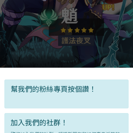
幫我們的粉絲專頁按個讚！
加入我們的社群！