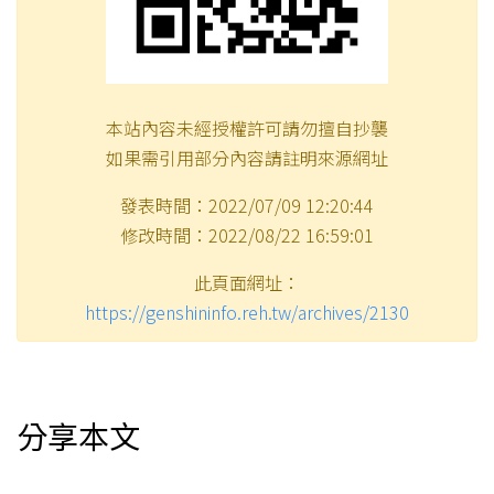
本站內容未經授權許可請勿擅自抄襲
如果需引用部分內容請註明來源網址
發表時間：2022/07/09 12:20:44
修改時間：2022/08/22 16:59:01
此頁面網址：
https://genshininfo.reh.tw/archives/2130
分享本文