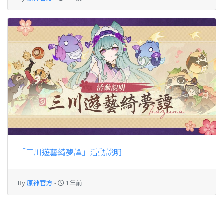
「三川遊藝綺夢譚」活動說明
By
原神官方
-
1年前