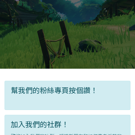
幫我們的粉絲專頁按個讚！
加入我們的社群！