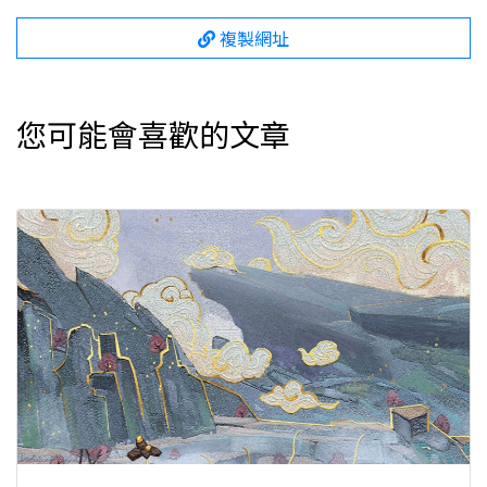
複製網址
您可能會喜歡的文章