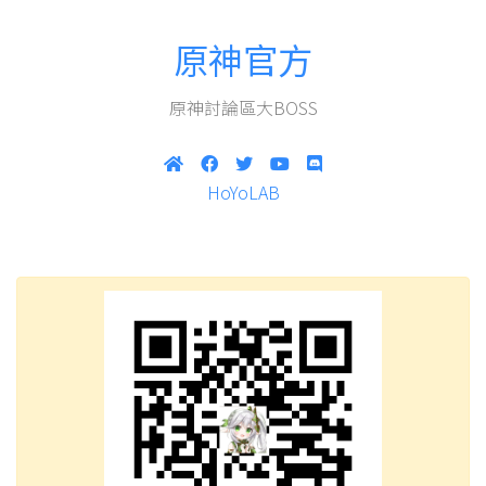
原神官方
原神討論區大BOSS
HoYoLAB