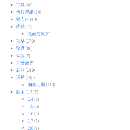
工具
(48)
情報資訊
(34)
懶人包
(40)
成就
(12)
隱藏成就
(9)
攻略
(170)
整理
(86)
有趣
(8)
未分類
(5)
武器
(149)
活動
(745)
網頁活動
(113)
版本
(1,715)
1.4
(2)
1.5
(8)
1.6
(4)
1.7
(1)
2.0
(7)