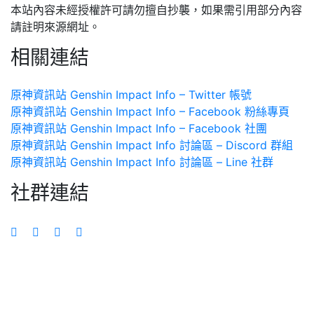
本站內容未經授權許可請勿擅自抄襲，如果需引用部分內容
請註明來源網址。
相關連結
原神資訊站 Genshin Impact Info – Twitter 帳號
原神資訊站 Genshin Impact Info – Facebook 粉絲專頁
原神資訊站 Genshin Impact Info – Facebook 社團
原神資訊站 Genshin Impact Info 討論區 – Discord 群組
原神資訊站 Genshin Impact Info 討論區 – Line 社群
社群連結