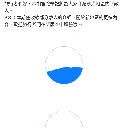
旅行者們好，本期冒險筆記將為大家介紹沙漠地區的新敵
人。
P.S.：本期僅收錄部分敵人的介紹。關於新地區的更多內
容，歡迎旅行者們在新版本中體驗哦～