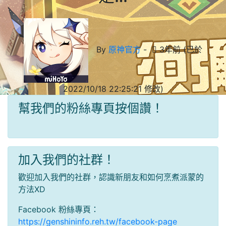
By
原神官方
-
3年前 (已於
2022/10/18 22:25:21 修改)
幫我們的粉絲專頁按個讚！
加入我們的社群！
歡迎加入我們的社群，認識新朋友和如何烹煮派蒙的
方法XD
Facebook 粉絲專頁：
https://genshininfo.reh.tw/facebook-page