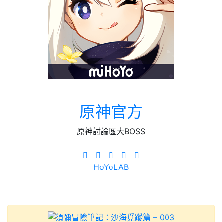
原神官方
原神討論區大BOSS
HoYoLAB