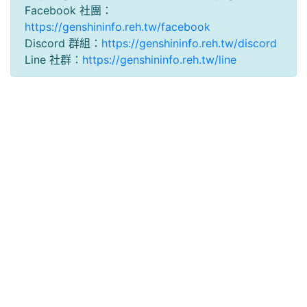
Facebook 社團：
https://genshininfo.reh.tw/facebook
Discord 群組：
https://genshininfo.reh.tw/discord
Line 社群：
https://genshininfo.reh.tw/line