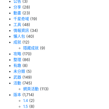
公告
(3)
分享
(28)
動畫
(23)
千星奇域
(19)
工具
(48)
情報資訊
(34)
懶人包
(40)
成就
(12)
隱藏成就
(9)
攻略
(170)
整理
(86)
有趣
(8)
未分類
(5)
武器
(149)
活動
(745)
網頁活動
(113)
版本
(1,714)
1.4
(2)
1.5
(8)