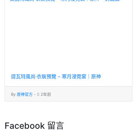
提瓦特風尚·衣裝預覽 – 寒月浸霓裳｜原神
By
原神官方
-
2年前
Facebook 留言