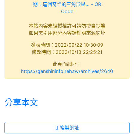
本站內容未經授權許可請勿擅自抄襲
如果需引用部分內容請註明來源網址
發表時間：2022/09/22 10:30:09
修改時間：2022/10/18 22:25:21
此頁面網址：
https://genshininfo.reh.tw/archives/2640
分享本文
複製網址