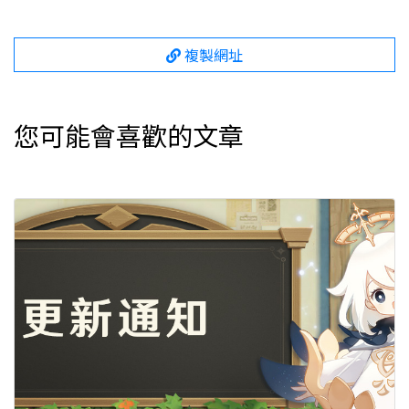
複製網址
您可能會喜歡的文章