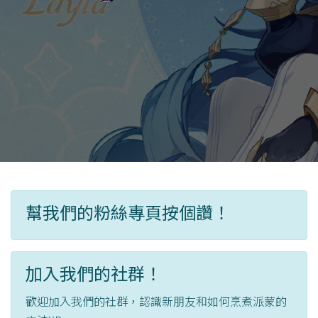
幫我們的粉絲專頁按個讚！
加入我們的社群！
歡迎加入我們的社群，認識新朋友和如何烹煮派蒙的