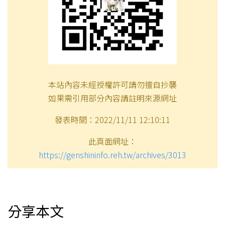
本站內容未經授權許可請勿擅自抄襲
如果需引用部分內容請註明來源網址
發表時間：2022/11/11 12:10:11
此頁面網址：
https://genshininfo.reh.tw/archives/3013
分享本文