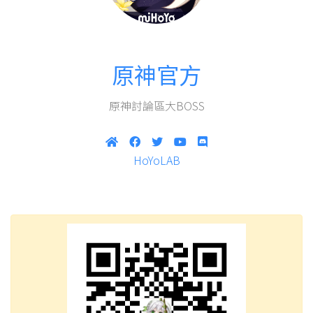
原神官方
原神討論區大BOSS
HoYoLAB