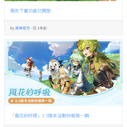
預先下載功能已開放
By
原神官方
-
3年前
「風花的呼吸」3.5版本活動快報第一期