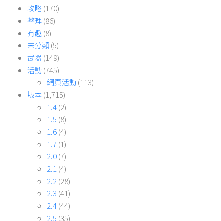
攻略
(170)
整理
(86)
有趣
(8)
未分類
(5)
武器
(149)
活動
(745)
網頁活動
(113)
版本
(1,715)
1.4
(2)
1.5
(8)
1.6
(4)
1.7
(1)
2.0
(7)
2.1
(4)
2.2
(28)
2.3
(41)
2.4
(44)
2.5
(35)