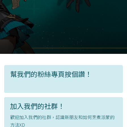
幫我們的粉絲專頁按個讚！
加入我們的社群！
歡迎加入我們的社群，認識新朋友和如何烹煮派蒙的
方法XD