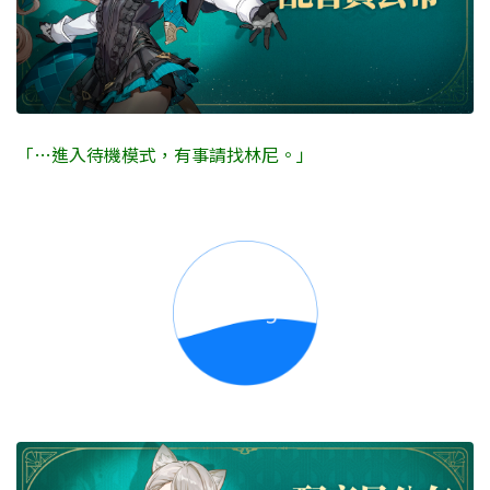
「…進入待機模式，有事請找林尼。」