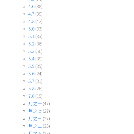
4.6
(38)
4.7
(39)
4.8
(42)
5.0
(93)
5.1
(33)
5.2
(36)
5.3
(50)
5.4
(39)
5.5
(35)
5.6
(24)
5.7
(31)
5.8
(26)
7.0
(15)
月之一
(47)
月之七
(27)
月之三
(27)
月之二
(35)
月之五
(27)