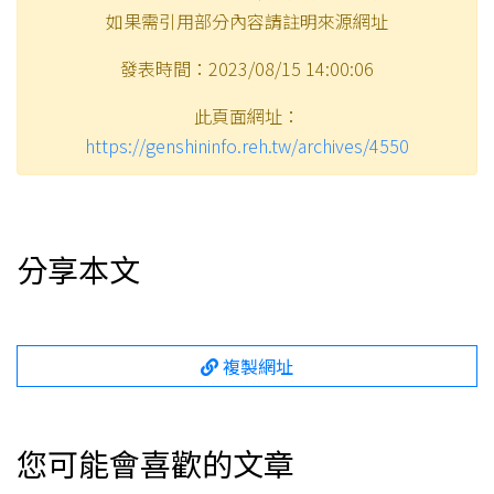
如果需引用部分內容請註明來源網址
發表時間：2023/08/15 14:00:06
此頁面網址：
https://genshininfo.reh.tw/archives/4550
分享本文
複製網址
您可能會喜歡的文章