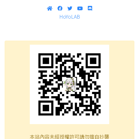
HoYoLAB
本站內容未經授權許可請勿擅自抄襲