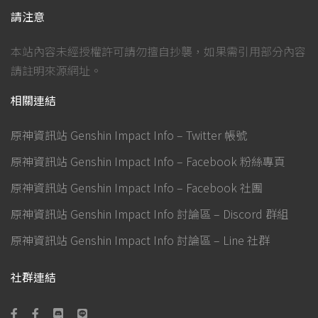
請注意
本站內容未經授權許可請勿擅自抄襲，如果需引用部分內容
請註明來源網址。
相關連結
原神資訊站 Genshin Impact Info – Twitter 帳號
原神資訊站 Genshin Impact Info – Facebook 粉絲專頁
原神資訊站 Genshin Impact Info – Facebook 社團
原神資訊站 Genshin Impact Info 討論區 – Discord 群組
原神資訊站 Genshin Impact Info 討論區 – Line 社群
社群連結