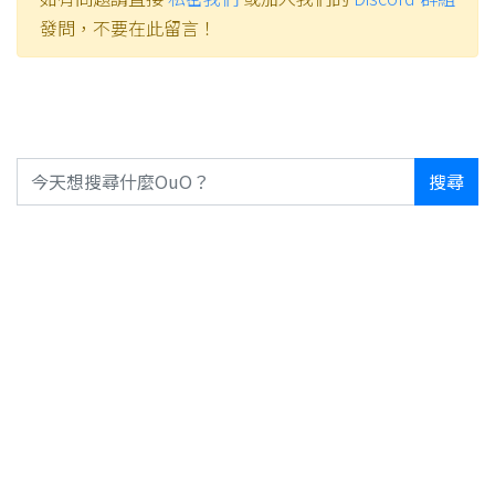
發問，不要在此留言！
搜尋