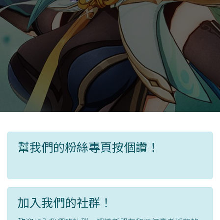
幫我們的粉絲專頁按個讚！
加入我們的社群！