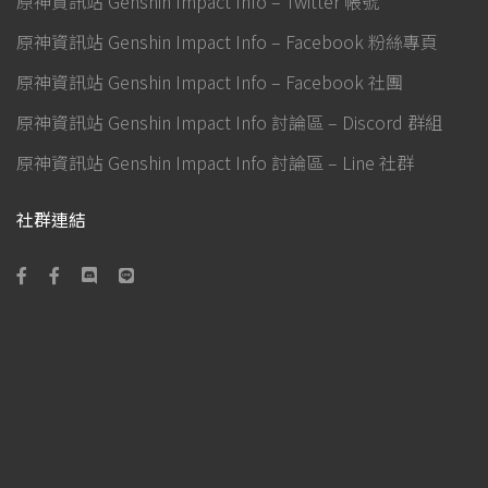
原神資訊站 Genshin Impact Info – Twitter 帳號
原神資訊站 Genshin Impact Info – Facebook 粉絲專頁
原神資訊站 Genshin Impact Info – Facebook 社團
原神資訊站 Genshin Impact Info 討論區 – Discord 群組
原神資訊站 Genshin Impact Info 討論區 – Line 社群
社群連結