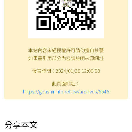
本站內容未經授權許可請勿擅自抄襲
如果需引用部分內容請註明來源網址
發表時間：2024/01/30 12:00:08
此頁面網址：
https://genshininfo.reh.tw/archives/5545
分享本文