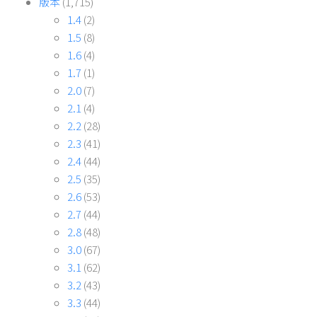
版本
(1,715)
1.4
(2)
1.5
(8)
1.6
(4)
1.7
(1)
2.0
(7)
2.1
(4)
2.2
(28)
2.3
(41)
2.4
(44)
2.5
(35)
2.6
(53)
2.7
(44)
2.8
(48)
3.0
(67)
3.1
(62)
3.2
(43)
3.3
(44)