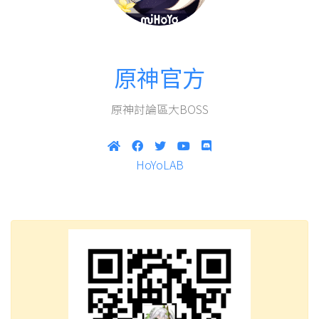
原神官方
原神討論區大BOSS
HoYoLAB