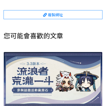
複製網址
您可能會喜歡的文章