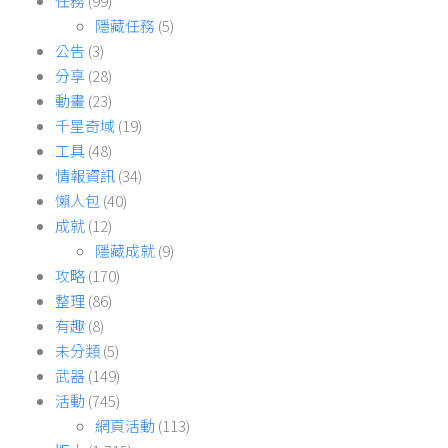
任務
(99)
隱藏任務
(5)
公告
(3)
分享
(28)
動畫
(23)
千星奇域
(19)
工具
(48)
情報資訊
(34)
懶人包
(40)
成就
(12)
隱藏成就
(9)
攻略
(170)
整理
(86)
有趣
(8)
未分類
(5)
武器
(149)
活動
(745)
網頁活動
(113)