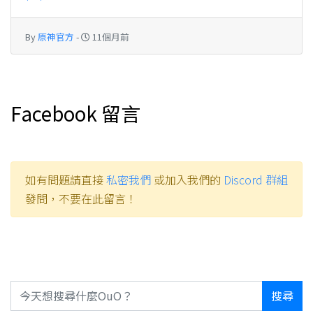
By
原神官方
-
11個月前
Facebook 留言
如有問題請直接
私密我們
或加入我們的
Discord 群組
發問，不要在此留言！
搜尋