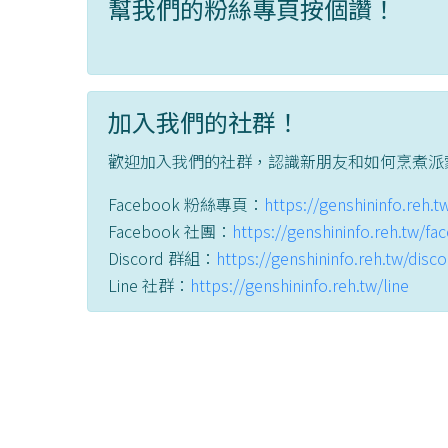
幫我們的粉絲專頁按個讚！
加入我們的社群！
歡迎加入我們的社群，認識新朋友和如何烹煮派
Facebook 粉絲專頁：
https://genshininfo.reh.
Facebook 社團：
https://genshininfo.reh.tw/f
Discord 群組：
https://genshininfo.reh.tw/disc
Line 社群：
https://genshininfo.reh.tw/line