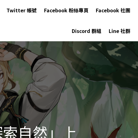
Twitter 帳號
Facebook 粉絲專頁
Facebook 社團
Discord 群組
Line 社群
 探索自然」上