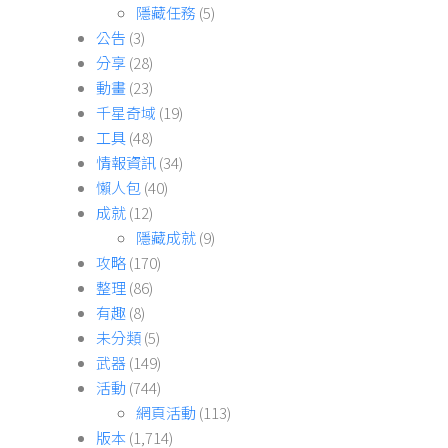
隱藏任務
(5)
公告
(3)
分享
(28)
動畫
(23)
千星奇域
(19)
工具
(48)
情報資訊
(34)
懶人包
(40)
成就
(12)
隱藏成就
(9)
攻略
(170)
整理
(86)
有趣
(8)
未分類
(5)
武器
(149)
活動
(744)
網頁活動
(113)
版本
(1,714)