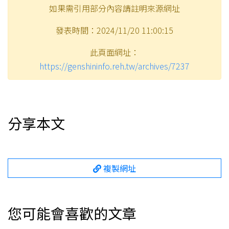
如果需引用部分內容請註明來源網址
發表時間：2024/11/20 11:00:15
此頁面網址：
https://genshininfo.reh.tw/archives/7237
分享本文
複製網址
您可能會喜歡的文章