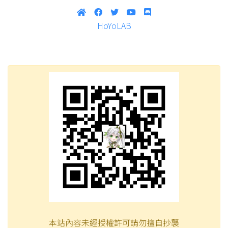
HoYoLAB
本站內容未經授權許可請勿擅自抄襲