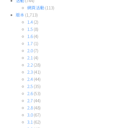
活動
(744)
網頁活動
(113)
版本
(1,713)
1.4
(2)
1.5
(8)
1.6
(4)
1.7
(1)
2.0
(7)
2.1
(4)
2.2
(28)
2.3
(41)
2.4
(44)
2.5
(35)
2.6
(53)
2.7
(44)
2.8
(48)
3.0
(67)
3.1
(62)