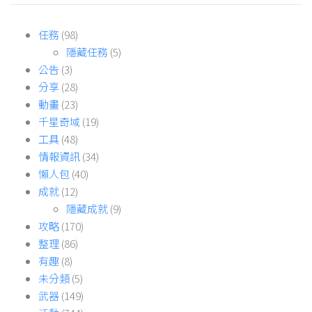
任務
(98)
隱藏任務
(5)
公告
(3)
分享
(28)
動畫
(23)
千星奇域
(19)
工具
(48)
情報資訊
(34)
懶人包
(40)
成就
(12)
隱藏成就
(9)
攻略
(170)
整理
(86)
有趣
(8)
未分類
(5)
武器
(149)