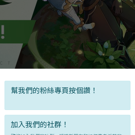
幫我們的粉絲專頁按個讚！
加入我們的社群！