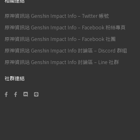
相關連結
原神資訊站 Genshin Impact Info – Twitter 帳號
原神資訊站 Genshin Impact Info – Facebook 粉絲專頁
原神資訊站 Genshin Impact Info – Facebook 社團
原神資訊站 Genshin Impact Info 討論區 – Discord 群組
原神資訊站 Genshin Impact Info 討論區 – Line 社群
社群連結