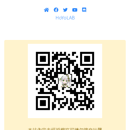
HoYoLAB
本站內容未經授權許可請勿擅自抄襲