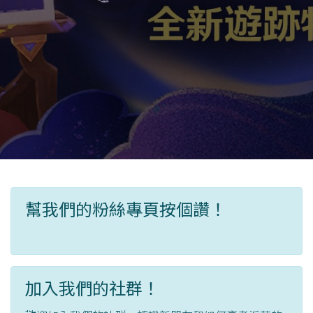
幫我們的粉絲專頁按個讚！
加入我們的社群！