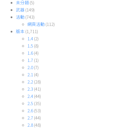
未分類
(5)
武器
(149)
活動
(743)
網頁活動
(112)
版本
(1,711)
1.4
(2)
1.5
(8)
1.6
(4)
1.7
(1)
2.0
(7)
2.1
(4)
2.2
(28)
2.3
(41)
2.4
(44)
2.5
(35)
2.6
(53)
2.7
(44)
2.8
(48)