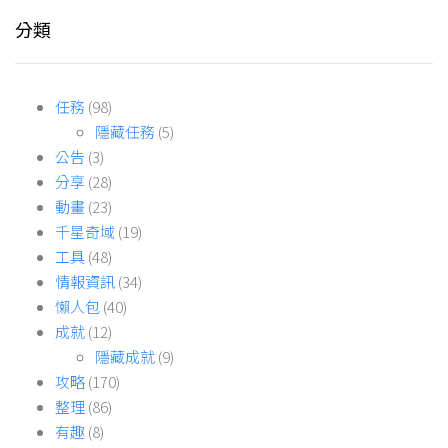
分類
任務
(98)
隱藏任務
(5)
公告
(3)
分享
(28)
動畫
(23)
千星奇域
(19)
工具
(48)
情報資訊
(34)
懶人包
(40)
成就
(12)
隱藏成就
(9)
攻略
(170)
整理
(86)
有趣
(8)