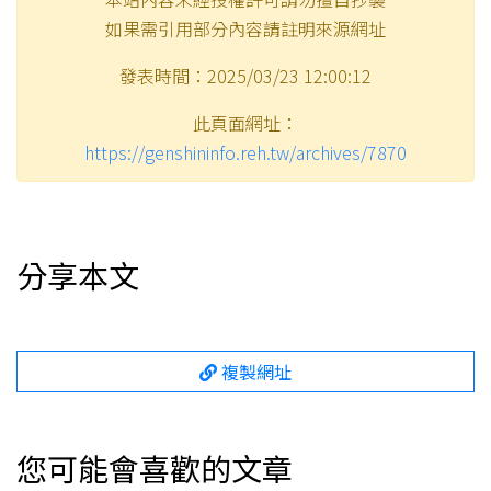
如果需引用部分內容請註明來源網址
發表時間：2025/03/23 12:00:12
此頁面網址：
https://genshininfo.reh.tw/archives/7870
分享本文
複製網址
您可能會喜歡的文章