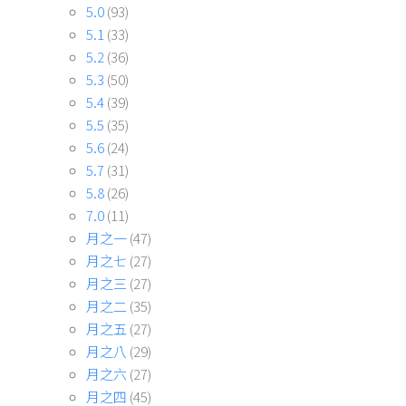
5.0
(93)
5.1
(33)
5.2
(36)
5.3
(50)
5.4
(39)
5.5
(35)
5.6
(24)
5.7
(31)
5.8
(26)
7.0
(11)
月之一
(47)
月之七
(27)
月之三
(27)
月之二
(35)
月之五
(27)
月之八
(29)
月之六
(27)
月之四
(45)