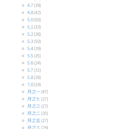
4.7
(39)
4.8
(42)
5.0
(93)
5.1
(33)
5.2
(36)
5.3
(50)
5.4
(39)
5.5
(35)
5.6
(24)
5.7
(31)
5.8
(26)
7.0
(14)
月之一
(47)
月之七
(27)
月之三
(27)
月之二
(35)
月之五
(27)
月之八
(29)