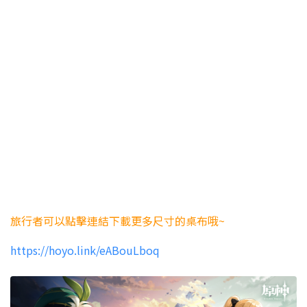
旅行者可以點擊連結下載更多尺寸的桌布哦~
https://hoyo.link/eABouLboq