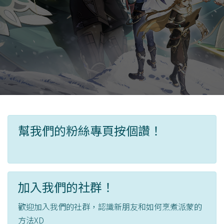
幫我們的粉絲專頁按個讚！
加入我們的社群！
歡迎加入我們的社群，認識新朋友和如何烹煮派蒙的
方法XD