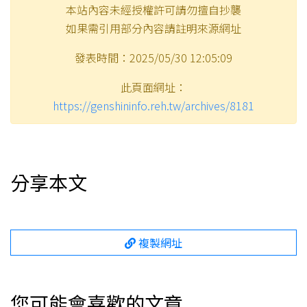
本站內容未經授權許可請勿擅自抄襲
如果需引用部分內容請註明來源網址
發表時間：2025/05/30 12:05:09
此頁面網址：
https://genshininfo.reh.tw/archives/8181
分享本文
複製網址
您可能會喜歡的文章