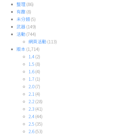
整理
(86)
有趣
(8)
未分類
(5)
武器
(149)
活動
(744)
網頁活動
(113)
版本
(1,714)
1.4
(2)
1.5
(8)
1.6
(4)
1.7
(1)
2.0
(7)
2.1
(4)
2.2
(28)
2.3
(41)
2.4
(44)
2.5
(35)
2.6
(53)