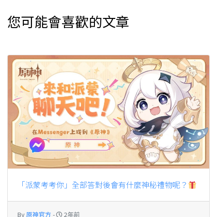
您可能會喜歡的文章
「派蒙考考你」全部答對後會有什麼神秘禮物呢？
By
原神官方
-
2年前