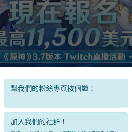
幫我們的粉絲專頁按個讚！
加入我們的社群！