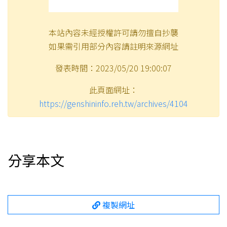
本站內容未經授權許可請勿擅自抄襲
如果需引用部分內容請註明來源網址
發表時間：2023/05/20 19:00:07
此頁面網址：
https://genshininfo.reh.tw/archives/4104
分享本文
複製網址