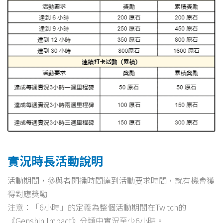
實況時長活動說明
活動期間，參與者開播時間達到活動要求時間，就有機會獲
得對應獎勵
注意：「6小時」的定義為整個活動期間在Twitch的
《Genshin Impact》分類中實況至少6小時。