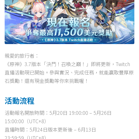
親愛的旅行者：
《原神》3.7版本「決鬥！召喚之巔！」即將更新，Twitch
直播活動現已開始。參與實況、完成任務，就能贏取豐厚原
石獎勵！還有現金獎勵等你來挑戰喔！
活動流程
活動報名開放時間：5月20日 19:00:00 – 5月26日
15:00:00（UTC+8）
直播時間：5月24日版本更新後 – 6月13日
23:59:59（UTC+8）