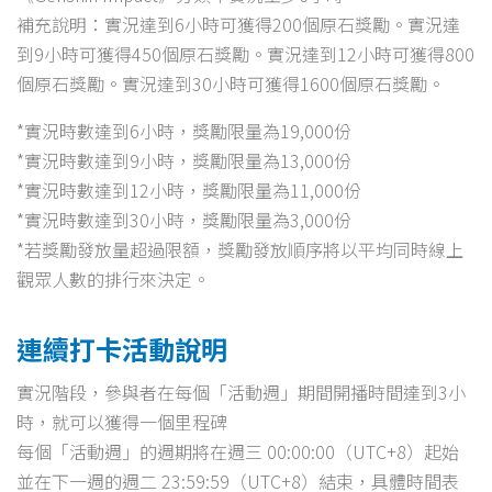
補充說明：實況達到6小時可獲得200個原石獎勵。實況達
到9小時可獲得450個原石獎勵。實況達到12小時可獲得800
個原石獎勵。實況達到30小時可獲得1600個原石獎勵。
*實況時數達到6小時，獎勵限量為19,000份
*實況時數達到9小時，獎勵限量為13,000份
*實況時數達到12小時，獎勵限量為11,000份
*實況時數達到30小時，獎勵限量為3,000份
*若獎勵發放量超過限額，獎勵發放順序將以平均同時線上
觀眾人數的排行來決定。
連續打卡活動說明
實況階段，參與者在每個「活動週」期間開播時間達到3小
時，就可以獲得一個里程碑
每個「活動週」的週期將在週三 00:00:00（UTC+8）起始
並在下一週的週二 23:59:59（UTC+8）結束，具體時間表