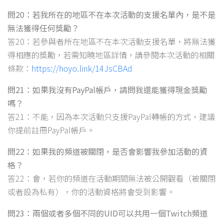
問20：若我所在的地區不在本次活動的支援名單內，是不是
無法獲得任何獎勵？
答20：若參與者所在地區不在本次活動支援名單，將無法獲
得相應的獎勵，若需知曉地區詳情，請參閱本次活動的相關
條款：
https://hoyo.link/14JsCBAd
問21：如果我沒有PayPal帳戶，請問我還能獲得現金獎勵
嗎？
答21：不能，因為本次活動只支援PayPal轉帳的方式，建議
你提前註冊PayPal帳戶。
問22：如果我的頻道被關閉，是否會影響我參加活動的資
格？
答22：會，若你的頻道在活動期間無法被公開觀看（被關閉
或者設為私有），你的活動資格將會受到影響。
問23：兩個或者多個不同的UID可以共用一個Twitch頻道