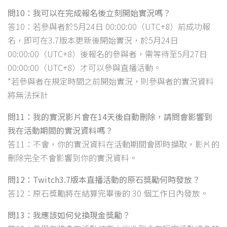
問10：我可以在完成報名後立刻開始實況嗎？
答10：若參與者於5月24日 00:00:00（UTC+8）前成功報
名，即可在3.7版本更新後開始實況，於5月24日
00:00:00（UTC+8）後報名的參與者，需等待至5月27日
00:00:00（UTC+8）才可以參與直播活動。
*若參與者在規定時間之前開始實況，則參與者的實況資料
將無法採計
問11：我的實況影片會在14天後自動刪除，請問會影響到
我在活動期間的實況資料嗎？
答11：不會，你的實況資料在活動期間會即時擷取，影片的
刪除完全不會影響到你的實況資料。
問12：Twitch3.7版本直播活動的原石獎勵何時發放？
答12：原石獎勵將在結算完畢後的 30 個工作日內發放。
問13：我應該如何兌換現金獎勵？