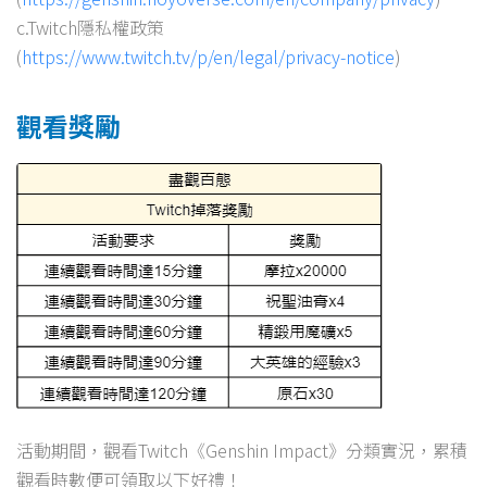
c.Twitch隱私權政策
(
https://www.twitch.tv/p/en/legal/privacy-notice
)
觀看獎勵
活動期間，觀看Twitch《Genshin Impact》分類實況，累積
觀看時數便可領取以下好禮！