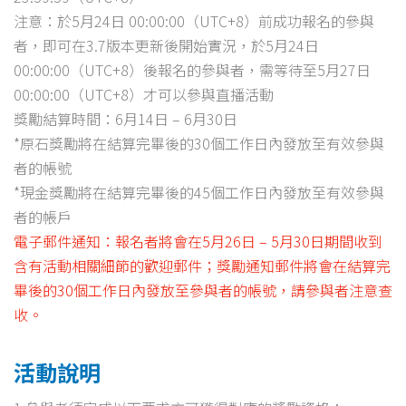
注意：於5月24日 00:00:00（UTC+8）前成功報名的參與
者，即可在3.7版本更新後開始實況，於5月24日
00:00:00（UTC+8）後報名的參與者，需等待至5月27日
00:00:00（UTC+8）才可以參與直播活動
獎勵結算時間：6月14日 – 6月30日
*原石獎勵將在結算完畢後的30個工作日內發放至有效參與
者的帳號
*現金獎勵將在結算完畢後的45個工作日內發放至有效參與
者的帳戶
電子郵件通知：報名者將會在5月26日 – 5月30日期間收到
含有活動相關細節的歡迎郵件；獎勵通知郵件將會在結算完
畢後的30個工作日內發放至參與者的帳號，請參與者注意查
收。
活動說明