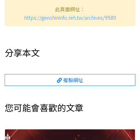
此頁面網址：
https://genshininfo.reh.tw/archives/9989
分享本文
複製網址
您可能會喜歡的文章