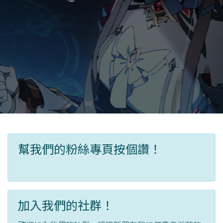
幫我們的粉絲專頁按個讚！
加入我們的社群！