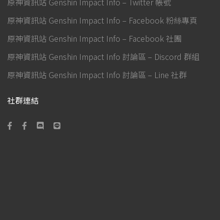
原神資訊站 Genshin Impact Info – Twitter 帳號
原神資訊站 Genshin Impact Info – Facebook 粉絲專頁
原神資訊站 Genshin Impact Info – Facebook 社團
原神資訊站 Genshin Impact Info 討論區 – Discord 群組
原神資訊站 Genshin Impact Info 討論區 – Line 社群
社群連結