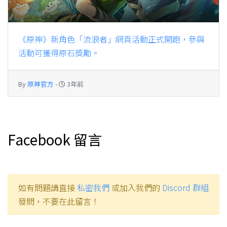
《原神》新角色「流浪者」網頁活動正式開跑，參與
活動可獲得原石獎勵。
By
原神官方
-
3年前
Facebook 留言
如有問題請直接
私密我們
或加入我們的
Discord 群組
發問，不要在此留言！