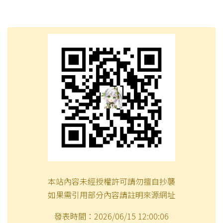
本站內容未經授權許可請勿擅自抄襲
如果需引用部分內容請註明來源網址
發表時間：2026/06/15 12:00:06