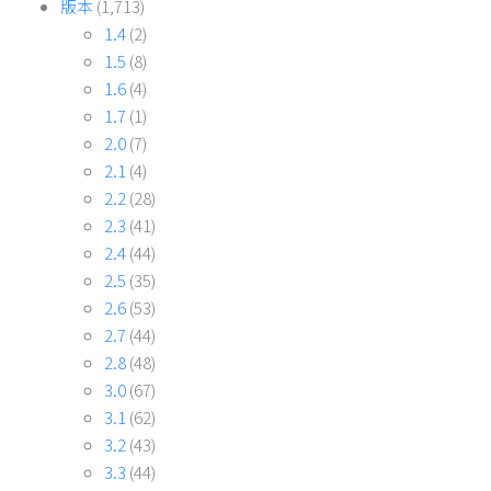
版本
(1,713)
1.4
(2)
1.5
(8)
1.6
(4)
1.7
(1)
2.0
(7)
2.1
(4)
2.2
(28)
2.3
(41)
2.4
(44)
2.5
(35)
2.6
(53)
2.7
(44)
2.8
(48)
3.0
(67)
3.1
(62)
3.2
(43)
3.3
(44)