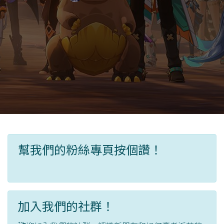
幫我們的粉絲專頁按個讚！
加入我們的社群！