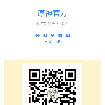
原神官方
原神討論區大BOSS
HoYoLAB