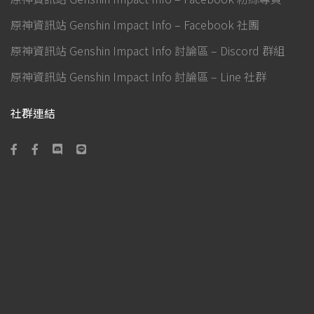
原神資訊站 Genshin Impact Info – Facebook 社團
原神資訊站 Genshin Impact Info 討論區 – Discord 群組
原神資訊站 Genshin Impact Info 討論區 – Line 社群
社群連結