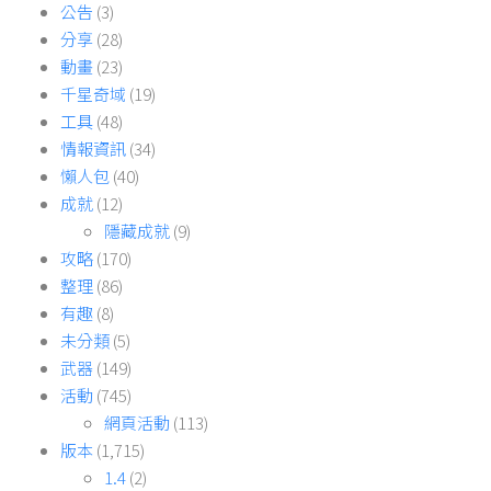
公告
(3)
分享
(28)
動畫
(23)
千星奇域
(19)
工具
(48)
情報資訊
(34)
懶人包
(40)
成就
(12)
隱藏成就
(9)
攻略
(170)
整理
(86)
有趣
(8)
未分類
(5)
武器
(149)
活動
(745)
網頁活動
(113)
版本
(1,715)
1.4
(2)