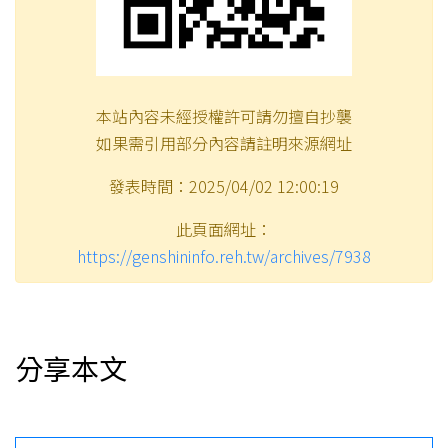
本站內容未經授權許可請勿擅自抄襲
如果需引用部分內容請註明來源網址
發表時間：2025/04/02 12:00:19
此頁面網址：
https://genshininfo.reh.tw/archives/7938
分享本文